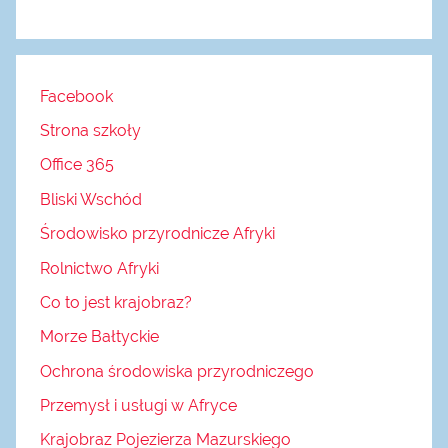
Facebook
Strona szkoły
Office 365
Bliski Wschód
Środowisko przyrodnicze Afryki
Rolnictwo Afryki
Co to jest krajobraz?
Morze Bałtyckie
Ochrona środowiska przyrodniczego
Przemysł i usługi w Afryce
Krajobraz Pojezierza Mazurskiego