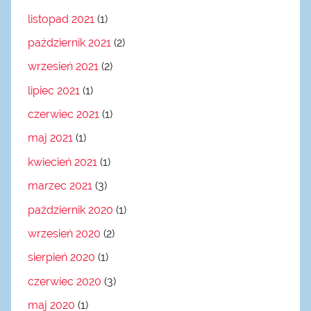
listopad 2021
(1)
październik 2021
(2)
wrzesień 2021
(2)
lipiec 2021
(1)
czerwiec 2021
(1)
maj 2021
(1)
kwiecień 2021
(1)
marzec 2021
(3)
październik 2020
(1)
wrzesień 2020
(2)
sierpień 2020
(1)
czerwiec 2020
(3)
maj 2020
(1)