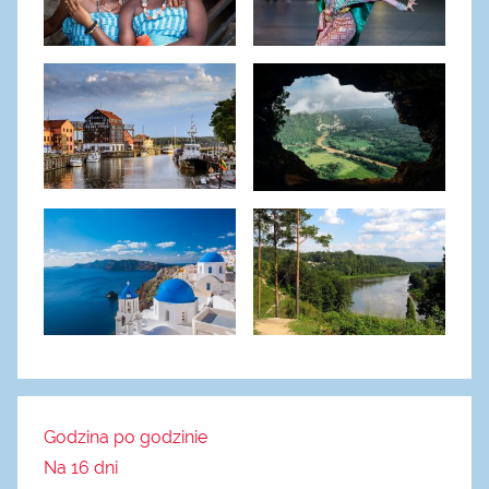
Godzina po godzinie
Na 16 dni