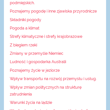
podmiejskich.
Poznajemy pogodę i inne zjawiska przyrodnicze
Składniki pogody
Pogoda a klimat
Strefy klimatyczne i strefy krajobrazowe
Z biegiem rzeki
Zmiany w przemyśle Niemiec
Ludność i gospodarka Australii
Poznajemy życie w jeziorze
Wpływ transportu na rozwój przemysłu i usług.
Wpływ zmian politycznych na strukturę
zatrudnienia
Warunki życia na lądzie