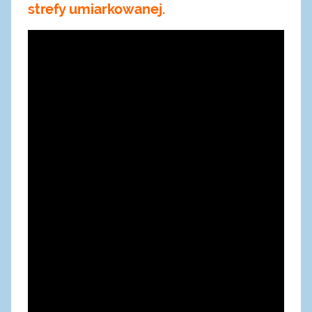
strefy umiarkowanej.