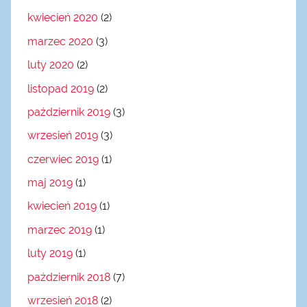
kwiecień 2020
(2)
marzec 2020
(3)
luty 2020
(2)
listopad 2019
(2)
październik 2019
(3)
wrzesień 2019
(3)
czerwiec 2019
(1)
maj 2019
(1)
kwiecień 2019
(1)
marzec 2019
(1)
luty 2019
(1)
październik 2018
(7)
wrzesień 2018
(2)