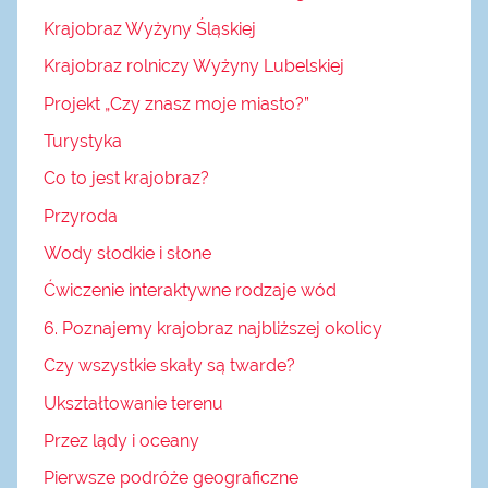
Krajobraz Wyżyny Śląskiej
Krajobraz rolniczy Wyżyny Lubelskiej
Projekt „Czy znasz moje miasto?”
Turystyka
Co to jest krajobraz?
Przyroda
Wody słodkie i słone
Ćwiczenie interaktywne rodzaje wód
6. Poznajemy krajobraz najbliższej okolicy
Czy wszystkie skały są twarde?
Ukształtowanie terenu
Przez lądy i oceany
Pierwsze podróże geograficzne