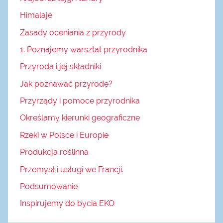
Himalaje
Zasady oceniania z przyrody
1. Poznajemy warsztat przyrodnika
Przyroda i jej składniki
Jak poznawać przyrodę?
Przyrządy i pomoce przyrodnika
Określamy kierunki geograficzne
Rzeki w Polsce i Europie
Produkcja roślinna
Przemysł i usługi we Francji.
Podsumowanie
Inspirujemy do bycia EKO